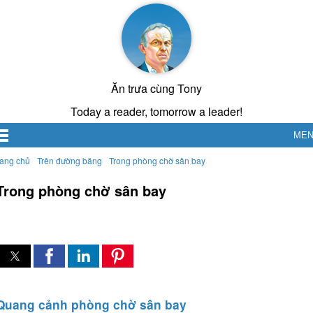
Ăn trưa cùng Tony
Today a reader, tomorrow a leader!
ME
rang chủ
Trên đường băng
Trong phòng chờ sân bay
Trong phòng chờ sân bay
Quang cảnh phòng chờ sân bay